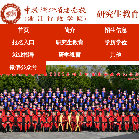
首页
简介
招生信息
报名入口
研究生教育
学历学位
就业指导
研学视窗
其他
微信公众号