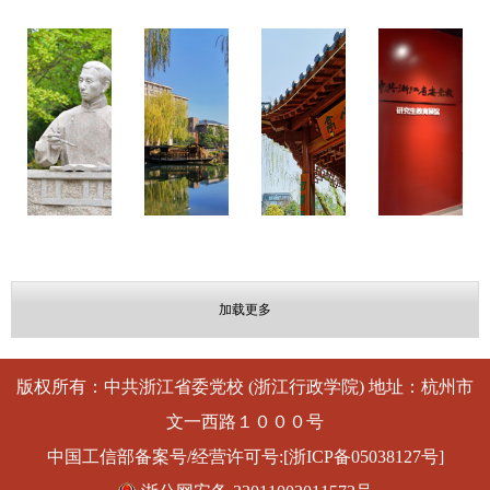
加载更多
版权所有：中共浙江省委党校 (浙江行政学院) 地址：杭州市
文一西路１０００号
中国工信部备案号/经营许可号:[浙ICP备05038127号]