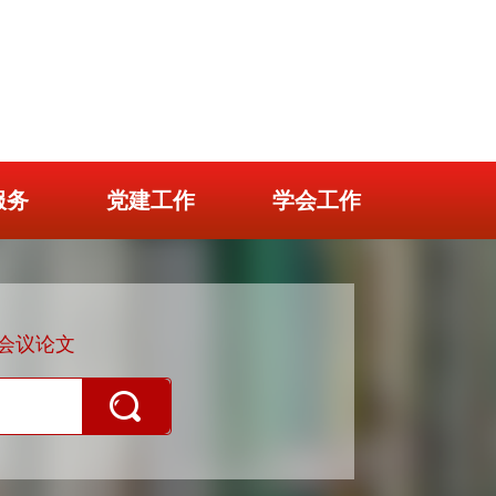
服务
党建工作
学会工作
会议论文