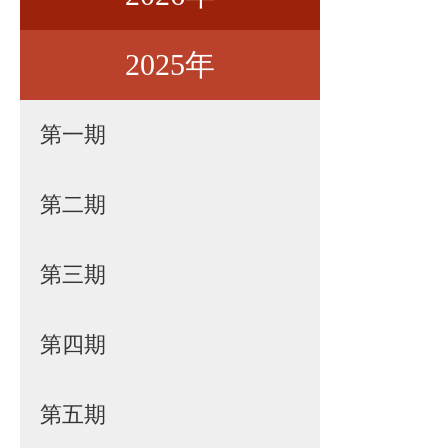
2025年
第一期
第二期
第一期
第三期
第二期
第四期
第三期
第五期
第四期
第六期
第五期