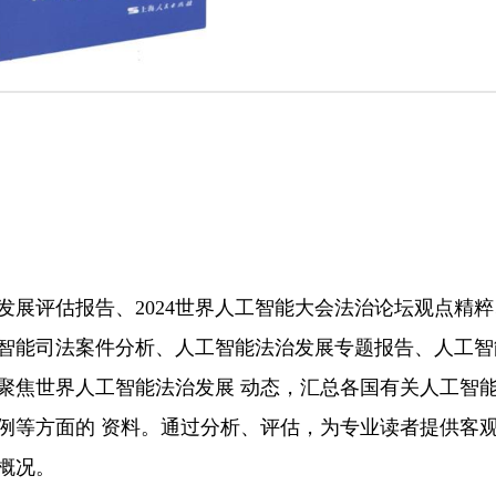
发展评估报告、2024世界人工智能大会法治论坛观点精
智能司法案件分析、人工智能法治发展专题报告、人工智
聚焦世界人工智能法治发展 动态，汇总各国有关人工智
例等方面的 资料。通过分析、评估，为专业读者提供客
概况。