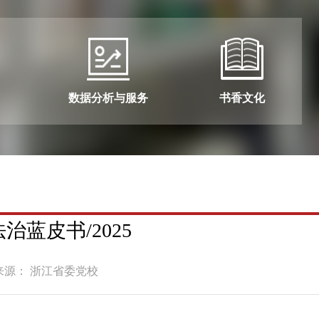
数据分析与服务
书香文化
蓝皮书/2025
来源： 浙江省委党校