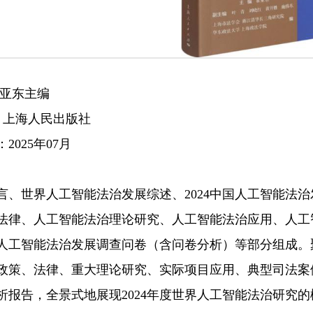
崔亚东主编
社：上海人民出版社
2025年07月
言、世界人工智能法治发展综述、2024中国人工智能法治
法律、人工智能法治理论研究、人工智能法治应用、人工
人工智能法治发展调查问卷（含问卷分析）等部分组成。
政策、法律、重大理论研究、实际项目应用、典型司法案
析报告，全景式地展现2024年度世界人工智能法治研究的