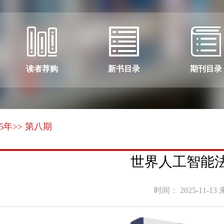
读者荐购
新书目录
期刊目录
25年
>> 第八期
世界人工智能法治
时间： 2025-11-13