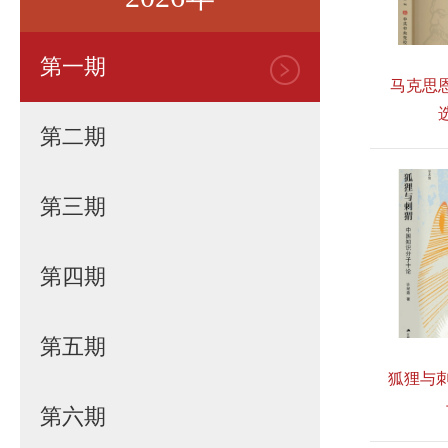
第一期
马克思
第二期
第三期
第四期
第五期
狐狸与刺
第六期