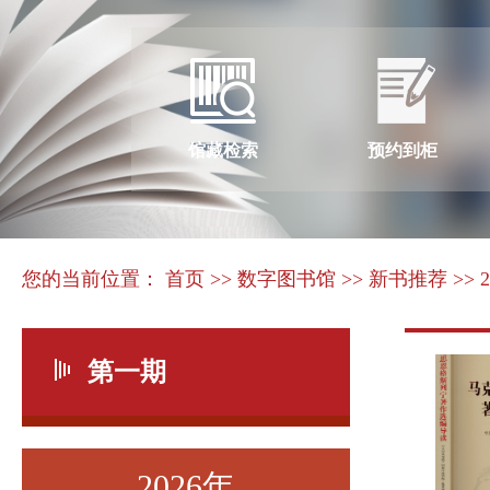
馆藏检索
预约到柜
您的当前位置：
首页
>> 数字图书馆
>> 新书推荐
>> 
第一期
2026年