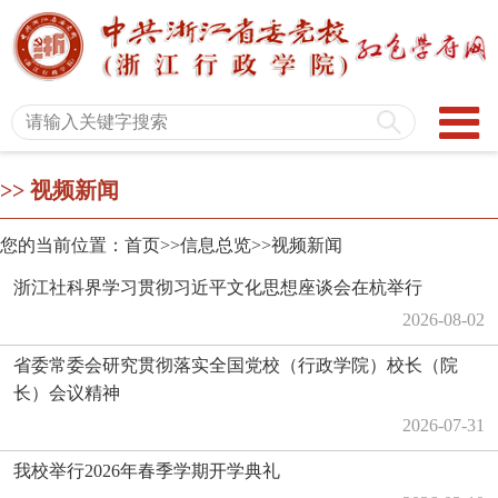
>>
视频新闻
您的当前位置：首页
>>信息总览
>>视频新闻
浙江社科界学习贯彻习近平文化思想座谈会在杭举行
2026-08-02
省委常委会研究贯彻落实全国党校（行政学院）校长（院
长）会议精神
2026-07-31
我校举行2026年春季学期开学典礼