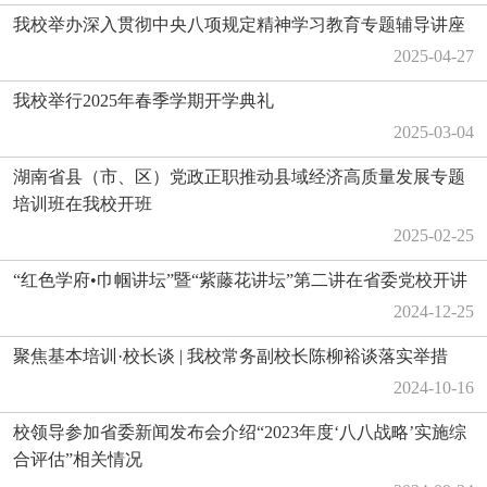
我校举办深入贯彻中央八项规定精神学习教育专题辅导讲座
2025-04-27
我校举行2025年春季学期开学典礼
2025-03-04
湖南省县（市、区）党政正职推动县域经济高质量发展专题
培训班在我校开班
2025-02-25
“红色学府•巾帼讲坛”暨“紫藤花讲坛”第二讲在省委党校开讲
2024-12-25
聚焦基本培训·校长谈 | 我校常务副校长陈柳裕谈落实举措
2024-10-16
校领导参加省委新闻发布会介绍“2023年度‘八八战略’实施综
合评估”相关情况