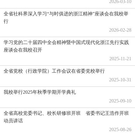
2026-03-10
全省社科界深入学习“与时俱进的浙江精神”座谈会在我校举
行
2026-02-28
学习党的二十届四中全会精神暨中国式现代化浙江先行实践
座谈会在我校召开
2025-11-21
全省党校（行政学院）工作会议在省委党校举行
2025-10-31
我校举行2025年秋季学期开学典礼
2025-09-10
全省高校党委书记、校长研修班开班 省委书记王浩作开班
动员讲话
2025-08-26