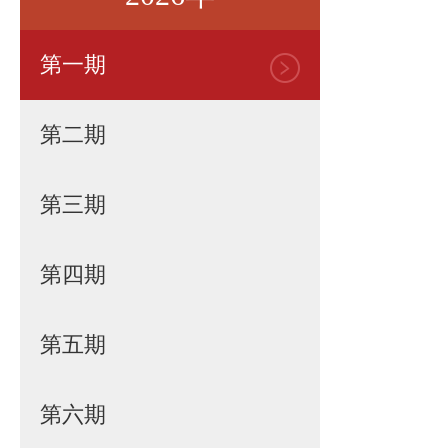
第一期
第二期
第三期
第四期
第五期
第六期