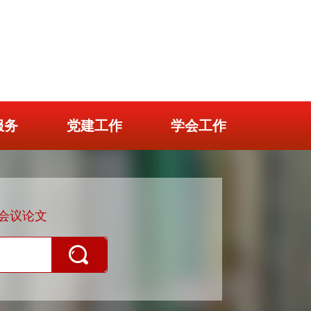
服务
党建工作
学会工作
会议论文