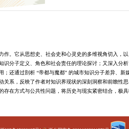
作。它从思想史、社会史和心灵史的多维视角切入，以 
识分子定义、角色和社会责任的理论探讨；又深入分析了 
；还通过剖析 “帝都与魔都” 的城市知识分子差异、新
动关系，反映了作者对知识界现状的深刻洞察和前瞻性思
的存在方式与公共性问题，将历史与现实紧密结合，极具