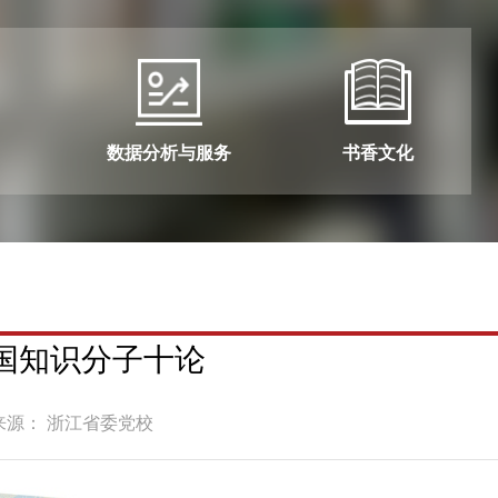
数据分析与服务
书香文化
国知识分子十论
来源： 浙江省委党校