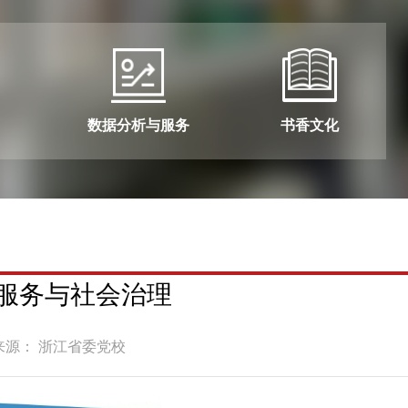
数据分析与服务
书香文化
服务与社会治理
来源： 浙江省委党校