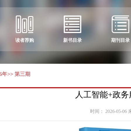
读者荐购
新书目录
期刊目录
26年
>> 第三期
人工智能+政务
时间： 2026-05-06