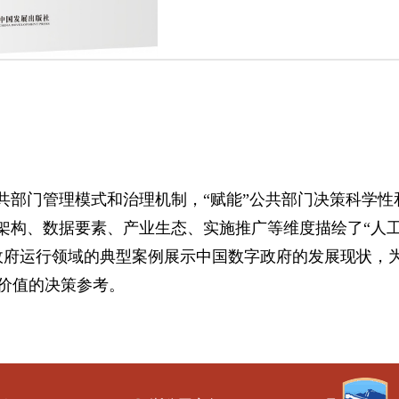
共部门管理模式和治理机制，“赋能”公共部门决策科学性
架构、数据要素、产业生态、实施推广等维度描绘了“人工
政府运行领域的典型案例展示中国数字政府的发展现状，
价值的决策参考。