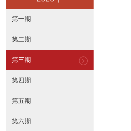
第一期
第二期
第三期
第四期
第五期
第六期