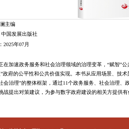
薛澜主编
社：中国发展出版社
2025年07月
正在加速政务服务和社会治理领域的治理变革，“赋智”公
值”政府的公平性和公共价值实现。本书从应用场景、技术
社会治理”的整体框架，通过11个政务服务、社会治理、
挑战提出对策建议，为参与数字政府建设的相关方提供有