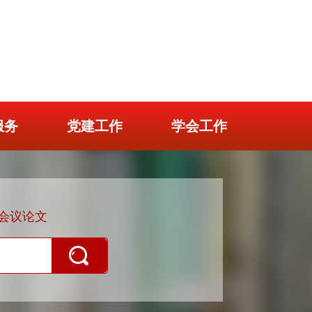
服务
党建工作
学会工作
会议论文