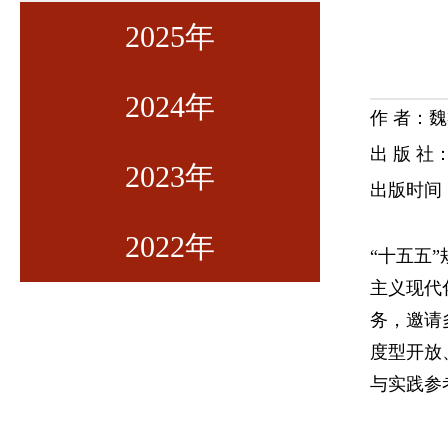
2025年
2024年
第一期
作 者：
出 版 
2023年
第二期
第一期
出版时间：
2022年
第三期
第二期
第一期
“十五五
主义现代
第四期
第三期
第二期
第九期
务，邀请
度型开放
与实践参
第五期
第四期
第三期
第八期