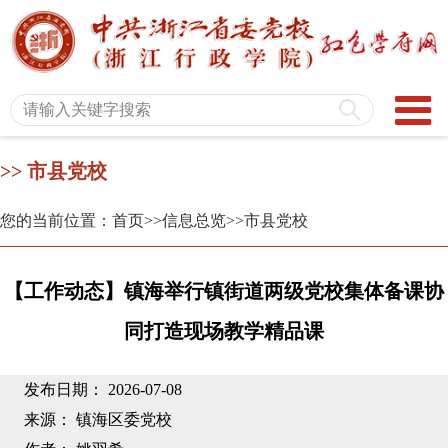
>> 市县党校
您的当前位置：首页
>>信息总览
>>市县党校
【工作动态】镇海举行镇街道两级党校集体备课协
同打造现场教学精品课
发布日期： 2026-07-08
来源： 镇海区委党校