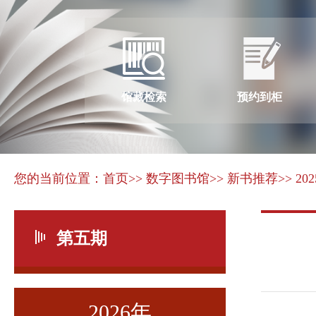
馆藏检索
预约到柜
您的当前位置：
首页
>> 数字图书馆
>> 新书推荐
>> 20
第五期
2026年