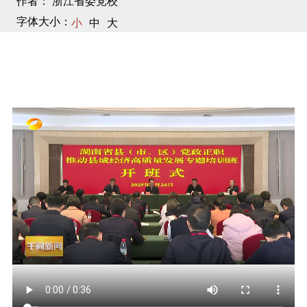
作者： 浙江省委党校
字体大小：
小
中
大