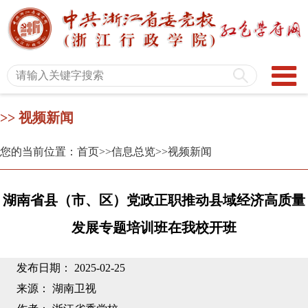
>> 视频新闻
您的当前位置：首页
>>信息总览
>>视频新闻
湖南省县（市、区）党政正职推动县域经济高质量
发展专题培训班在我校开班
发布日期： 2025-02-25
来源： 湖南卫视