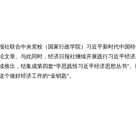
日报社联合中央党校（国家行政学院）习近平新时代中国
理论文章。与此同时，经济日报社继续开展践行习近平经济
续推出，结集成第四套“学思践悟习近平经济思想丛书”。
这个做好经济工作的“金钥匙”。