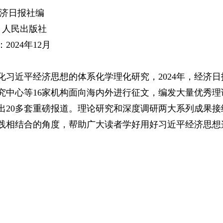
经济日报社编
社：人民出版社
2024年12月
化习近平经济思想的体系化学理化研究，2024年，经济
究中心等16家机构面向海内外进行征文，编发大量优秀
出20多套重磅报道。理论研究和深度调研两大系列成果接
践相结合的角度，帮助广大读者学好用好习近平经济思想