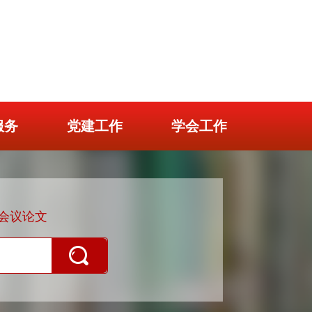
服务
党建工作
学会工作
会议论文