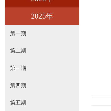
2025年
第一期
第二期
第一期
第三期
第二期
第四期
第三期
第五期
第四期
第六期
第五期