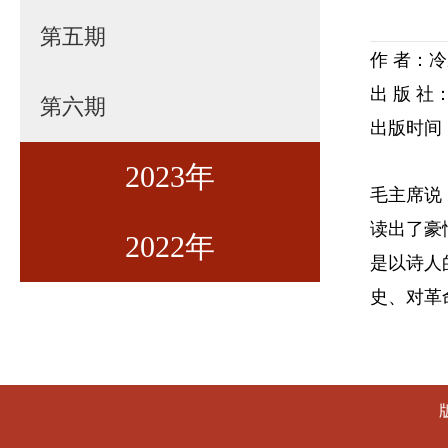
第六期
第五期
作 者：
出 版 
第七期
第六期
出版时间：
2023年
第八期
毛主席说
读出了豪
2022年
第九期
第一期
是以诗人
史、对革
第二期
第九期
第三期
第八期