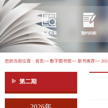
馆藏检索
预约到柜
您的当前位置：
首页
>> 数字图书馆
>> 新书推荐
>> 20
第二期
2026年