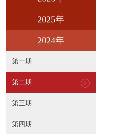
2025年
第一期
2024年
第二期
第一期
第三期
第二期
第一期
第四期
第三期
第二期
第五期
第四期
第三期
第六期
第五期
第四期