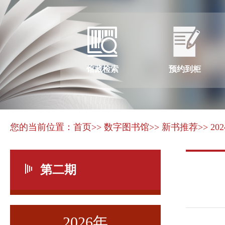
馆藏检索
预约到柜
您的当前位置：
首页
>> 数字图书馆
>> 新书推荐
>> 20
第二期
2026年