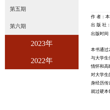
第六期
第五期
作 者：
出 版 社
第七期
第六期
出版时间：
2023年
第八期
本书通过
与大学生
2022年
第九期
第一期
情怀和高
对大学生
第二期
第九期
身经历传
就过硬本
第三期
第八期