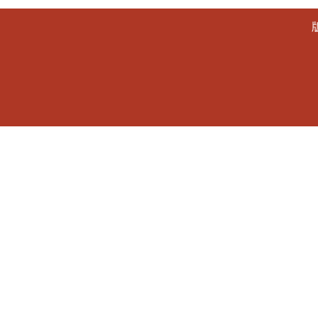
第七期
第六期
第五期
第四期
第三期
第二期
第一期