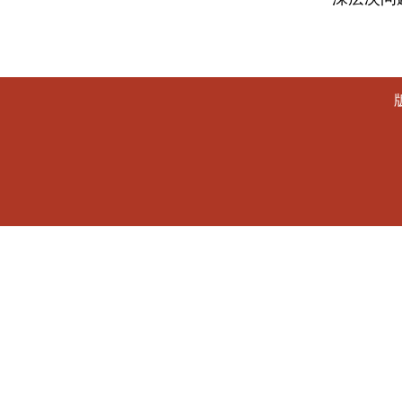
第七期
第六期
第五期
第四期
第三期
第二期
第一期