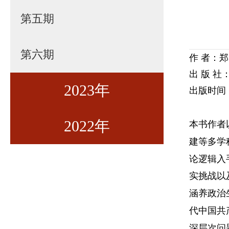
第六期
第五期
第七期
第六期
作 者：郑
出 版 
2023年
第八期
出版时间：
2022年
本书作者
第九期
第一期
建等多学
论逻辑入
第二期
第九期
实挑战以
涵养政治
第三期
第八期
代中国共
深层次问