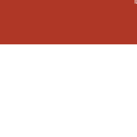
第七期
第六期
第五期
第四期
第三期
第二期
第一期