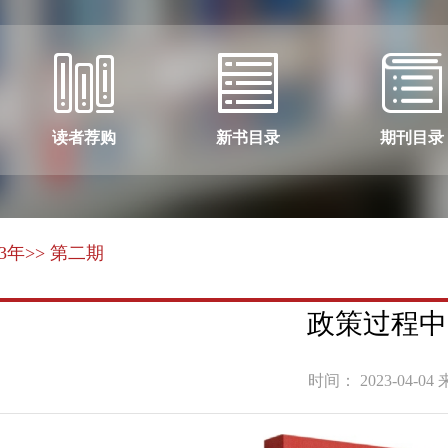
读者荐购
新书目录
期刊目录
23年
>> 第二期
政策过程中
时间： 2023-04-04