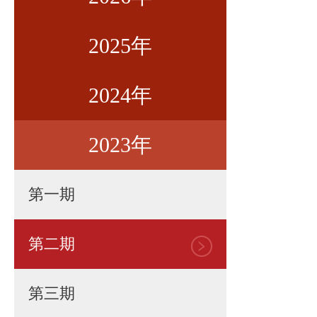
2025年
第一期
2024年
第二期
第一期
2023年
第三期
第二期
第一期
第四期
第三期
第二期
第一期
第五期
第四期
第三期
第二期
第六期
第五期
第四期
第三期