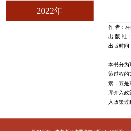
2022年
第六期
第五期
作 者：
第七期
第六期
第九期
出 版 
出版时间：
第八期
第八期
本书分为
第九期
第七期
策过程的
素，五是
第六期
库介入政
入政策过
第五期