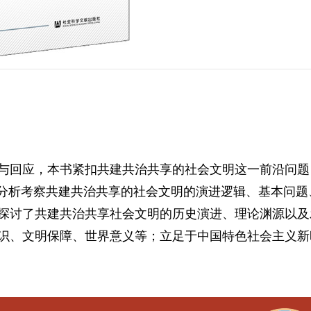
与回应，本书紧扣共建共治共享的社会文明这一前沿问题
度分析考察共建共治共享的社会文明的演进逻辑、基本问题
探讨了共建共治共享社会文明的历史演进、理论渊源以及
识、文明保障、世界意义等；立足于中国特色社会主义新