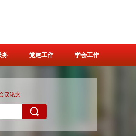
服务
党建工作
学会工作
会议论文