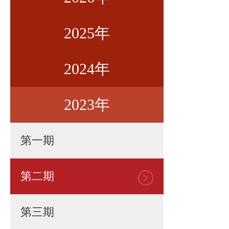
2025年
第一期
2024年
第二期
第一期
2023年
第三期
第二期
第一期
第四期
第三期
第二期
第一期
第五期
第四期
第三期
第二期
第六期
第五期
第四期
第三期