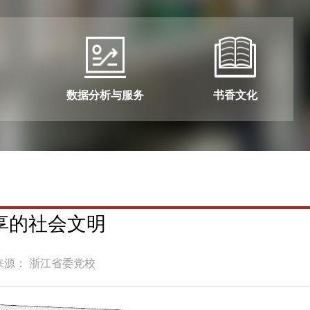
数据分析与服务
书香文化
享的社会文明
来源： 浙江省委党校