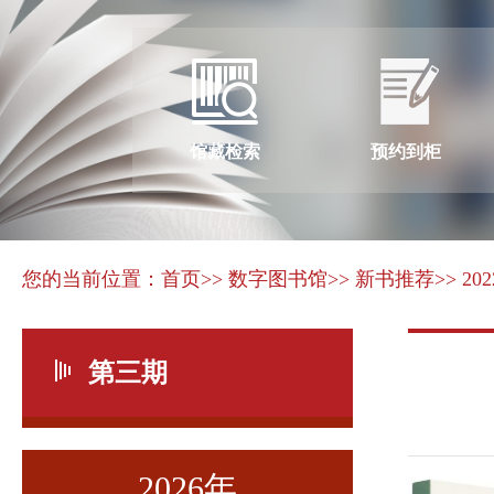
馆藏检索
预约到柜
您的当前位置：
首页
>> 数字图书馆
>> 新书推荐
>> 20
第三期
2026年