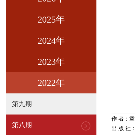
2025年
第一期
2024年
第二期
第一期
2023年
第三期
第二期
第一期
2022年
第四期
第三期
第二期
第一期
第五期
第四期
第三期
第二期
第九期
作 者：
第六期
第五期
第四期
第三期
第八期
出 版 