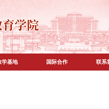
教学基地
国际合作
联系