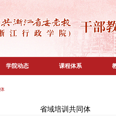
学院动态
课程体系
同体
省域培训共同体