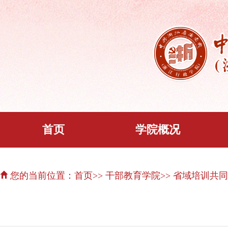
首页
学院概况
您的当前位置：
首页
>> 干部教育学院
>> 省域培训共