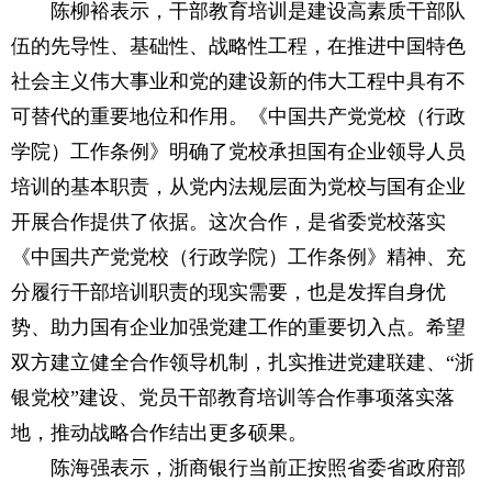
陈柳裕表示，干部教育培训是建设高素质干部队
伍的先导性、基础性、战略性工程，在推进中国特色
社会主义伟大事业和党的建设新的伟大工程中具有不
可替代的重要地位和作用。《中国共产党党校（行政
学院）工作条例》明确了党校承担国有企业领导人员
培训的基本职责，从党内法规层面为党校与国有企业
开展合作提供了依据。这次合作，是省委党校落实
《中国共产党党校（行政学院）工作条例》精神、充
分履行干部培训职责的现实需要，也是发挥自身优
势、助力国有企业加强党建工作的重要切入点。希望
双方建立健全合作领导机制，扎实推进党建联建、“浙
银党校”建设、党员干部教育培训等合作事项落实落
地，推动战略合作结出更多硕果。
陈海强表示，浙商银行当前正按照省委省政府部