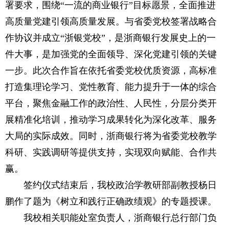
署要求，围绕“一流的商业银行”目标愿景，全面推进
高质量党建引领高质量发展。与省委党校签署战略合
作协议并成立“浙银党校”，是浙商银行发展史上的一
件大事，是加强党的全面领导、深化党建引领的关键
一步。此次合作旨在依托省委党校优质资源，高标准
打造集理论学习、党性教育、能力提升于一体的综合
平台，聚焦金融工作的政治性、人民性，分层分类开
展精准化培训，推动学习成果转化为深化改革、服务
大局的实际成效。同时，浙商银行将为省委党校教学
科研、实践调研等提供支持，实现双向赋能、合作共
赢。
签约仪式结束后，我校政治学教研部副教授杨日
鹏作了题为《树立和践行正确政绩观》的专题授课。
我校相关职能处室负责人，浙商银行总行部门负