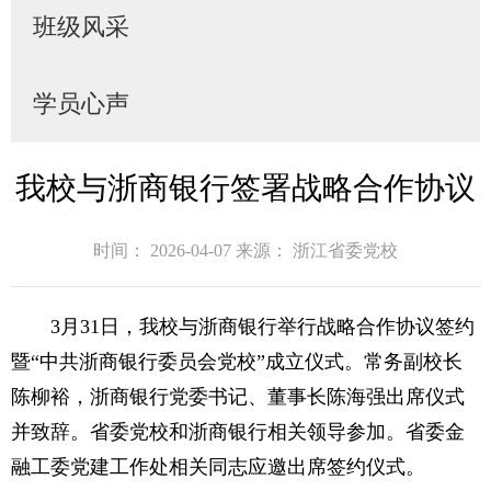
班级风采
学员心声
我校与浙商银行签署战略合作协议
时间： 2026-04-07
来源： 浙江省委党校
3月31日，我校与浙商银行举行战略合作协议签约
暨“中共浙商银行委员会党校”成立仪式。常务副校长
陈柳裕，浙商银行党委书记、董事长陈海强出席仪式
并致辞。省委党校和浙商银行相关领导参加。省委金
融工委党建工作处相关同志应邀出席签约仪式。