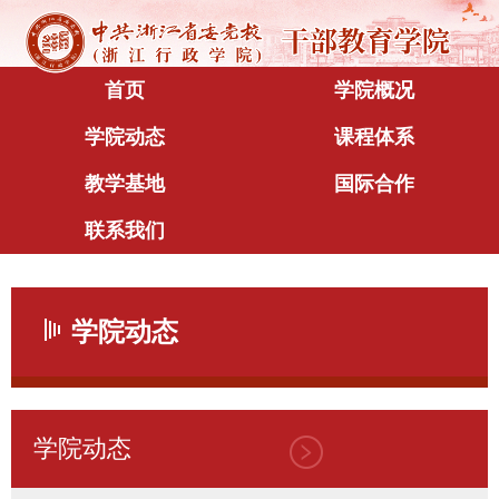
首页
学院概况
学院动态
课程体系
教学基地
国际合作
联系我们
学院动态
学院动态