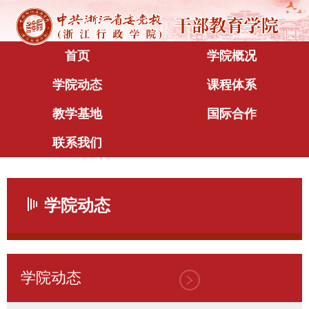
首页
学院概况
学院动态
课程体系
教学基地
国际合作
联系我们
学院动态
学院动态