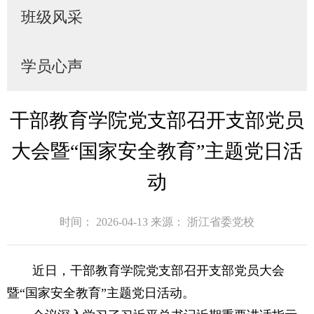
班级风采
学员心声
干部教育学院党支部召开支部党员
大会暨“国家安全教育”主题党日活
动
时间： 2026-04-13
来源： 浙江省委党校
近日，干部教育学院党支部召开支部党员大会
暨“国家安全教育”主题党日活动。