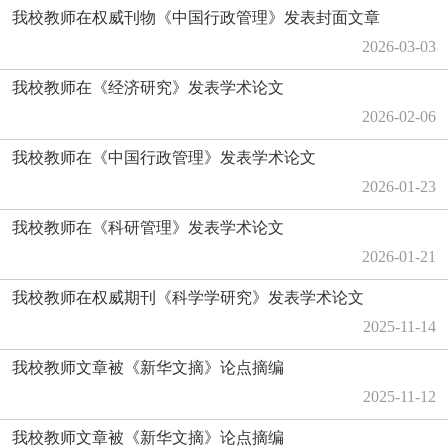
我校教师在权威刊物《中国行政管理》发表封面文章
2026-03-03
我校教师在《经济研究》发表学术论文
2026-02-06
我校教师在《中国行政管理》发表学术论文
2026-01-23
我校教师在《科研管理》发表学术论文
2026-01-21
我校教师在权威期刊《科学学研究》发表学术论文
2025-11-14
我校教师文章被《新华文摘》论点摘编
2025-11-12
我校教师文章被《新华文摘》论点摘编