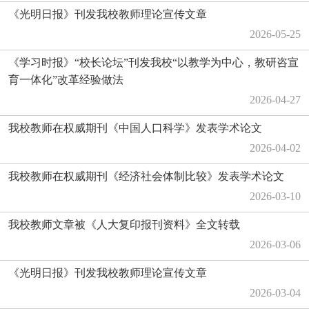
《光明日报》刊发我校教师理论宣传文章
2026-05-25
《学习时报》“校长论坛”刊发我校“以教学为中心，教研咨宣
育一体化”改革经验做法
2026-04-27
我校教师在权威期刊《中国人口科学》发表学术论文
2026-04-02
我校教师在权威期刊《经济社会体制比较》发表学术论文
2026-03-10
我校教师文章被《人大复印报刊资料》全文转载
2026-03-06
《光明日报》刊发我校教师理论宣传文章
2026-03-04