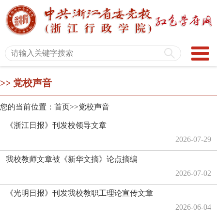
>>
党校声音
您的当前位置：首页>>
党校声音
《浙江日报》刊发校领导文章
2026-07-29
我校教师文章被《新华文摘》论点摘编
2026-07-02
《光明日报》刊发我校教职工理论宣传文章
2026-06-04