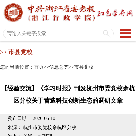
>> 市县党校
您的当前位置：首页
>>信息总览
>>市县党校
【经验交流】《学习时报》刊发杭州市委党校余杭
区分校关于营造科技创新生态的调研文章
发布日期： 2026-06-10
来源： 杭州市委党校余杭区分校