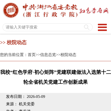
>> 校院动态
您的当前位置：首页
>>信息总览
>>校院动态
我校“红色学府·初心矩阵”党建联建做法入选第十二
轮全省机关党建工作创新成果
发布日期： 2026-05-09
来源： 机关党委