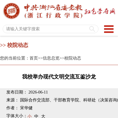
>> 校院动态
您的当前位置：首页
>>信息总览
>>校院动态
我校举办现代文明交流互鉴沙龙
发布日期： 2026-06-11
来源： 国际合作交流部、干部教育学院、科研处（决策咨询
作者： 宋华健
字体大小：
小
中
大