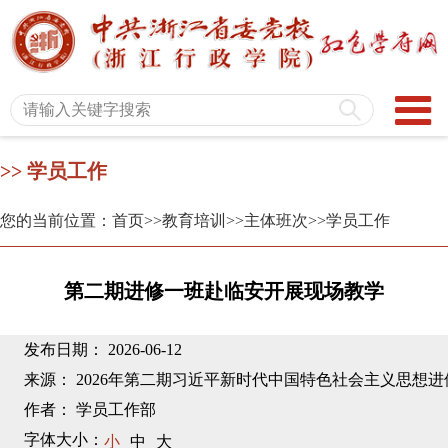
>> 学员工作
您的当前位置：首页
>>教育培训
>>主体班次
>>学员工作
第二期进修一班赴临安开展现场教学
发布日期： 2026-06-12
来源： 2026年第二期习近平新时代中国特色社会主义思想
作者： 学员工作部
字体大小：
小
中
大