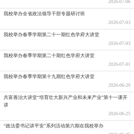
2026-07-06
我校举办全省政法领导干部专题研讨班
2026-07-03
我校举办春季学期第二十一期红色学府大讲堂
2026-07-03
我校举办春季学期第二十期红色学府大讲堂
2026-07-01
我校举办春季学期第十九期红色学府大讲堂
2026-06-29
共富善治大讲堂“培育壮大新兴产业和未来产业”第十一课开
讲
2026-06-25
“政法委书记讲平安”系列活动第六期在我校举办