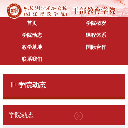
首页
学院概况
学院动态
课程体系
教学基地
国际合作
联系我们
学院动态
学院动态