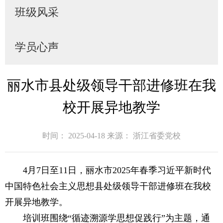
班级风采
学员心声
丽水市县处级领导干部进修班在我
校开展异地教学
时间： 2025-04-18
来源： 浙江省委党校
4月7日至11日，丽水市2025年春季习近平新时代
中国特色社会主义思想县处级领导干部进修班在我校
开展异地教学。
培训班围绕“循迹溯源学思想促践行”为主题，通