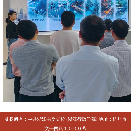
版权所有：中共浙江省委党校 (浙江行政学院) 地址：杭州市
文一西路１０００号