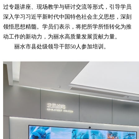
过专题讲座、现场教学与研讨交流等形式，引导学员
深入学习习近平新时代中国特色社会主义思想，深刻
领悟思想精髓。学员们表示，将把所学所悟转化为推
动工作的新动力，为丽水高质量发展贡献力量。
丽水市县处级领导干部50人参加培训。