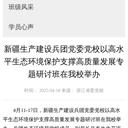
班级风采
学员心声
新疆生产建设兵团党委党校以高水
平生态环境保护支撑高质量发展专
题研讨班在我校举办
时间： 2025-04-18
来源： 浙江省委党校
4月11-17日，新疆生产建设兵团党委党校以高水
平生态环境保护支撑高质量发展专题研讨班在我校举