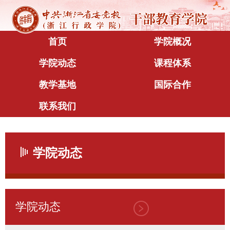
首页
学院概况
学院动态
课程体系
教学基地
国际合作
联系我们
学院动态
学院动态