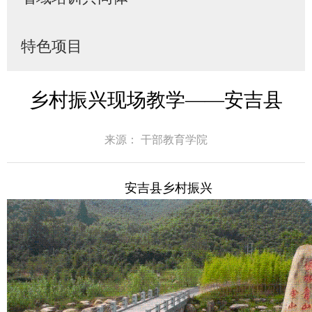
特色项目
乡村振兴现场教学——安吉县
来源： 干部教育学院
安吉县乡村振兴