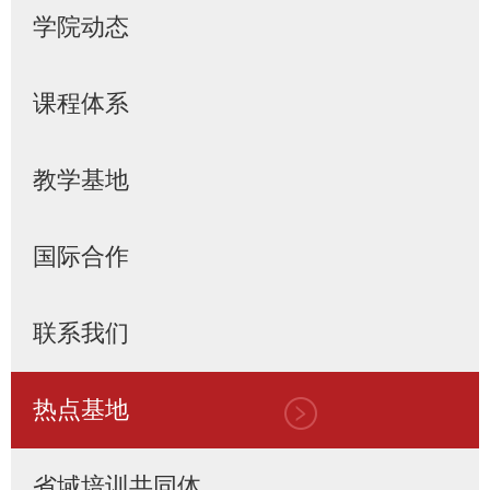
学院动态
课程体系
教学基地
国际合作
联系我们
热点基地
省域培训共同体