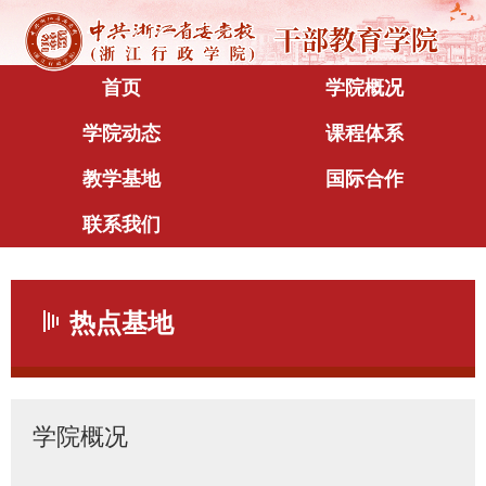
首页
学院概况
学院动态
课程体系
教学基地
国际合作
联系我们
热点基地
学院概况