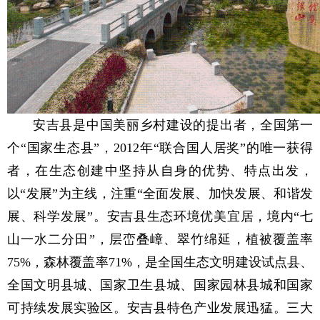
安吉县是中国美丽乡村建设的提出者，全国第一
个“国家生态县”，2012年“联合国人居奖”的唯一获得
者，在生态创建中坚持从自身的优势、特点出发，
以“发展”为主线，注重“全面发展、加快发展、和谐发
展、科学发展”。安吉县生态环境优美宜居，境内“七
山一水二分田”，层峦叠嶂、翠竹绵延，植被覆盖率
75%，森林覆盖率71%，是全国生态文明建设试点县、
全国文明县城、国家卫生县城、国家园林县城和国家
可持续发展实验区。安吉县特色产业发展迅猛。三大