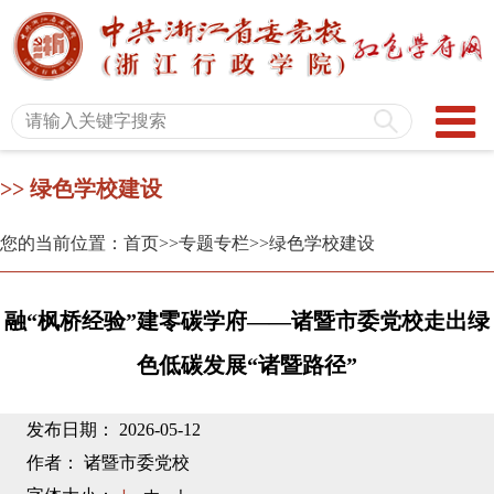
>> 绿色学校建设
您的当前位置：首页
>>专题专栏
>>绿色学校建设
融“枫桥经验”建零碳学府——诸暨市委党校走出绿
色低碳发展“诸暨路径”
发布日期： 2026-05-12
作者： 诸暨市委党校