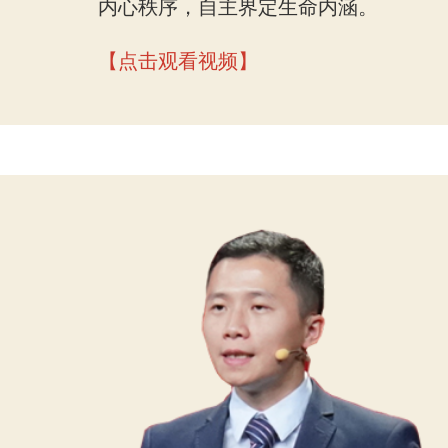
内心秩序，自主界定生命内涵。
【点击观看视频】