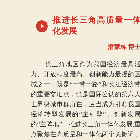
推进长三角高质量一
化发展
潘家栋 博
长三角地区作为我国经济最具
力、开放程度最高、创新能力最强的
域之一，既是“一带一路”和长江经济
的重要交汇点，也是国际公认的第六
世界级城市群所在，应当成为引领我
经济转型发展的“主引擎”、创新发
的“主阵地”。推进长三角一体化发展,
点聚焦在高质量和一体化两个关键词