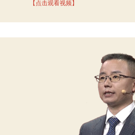
【点击观看视频】