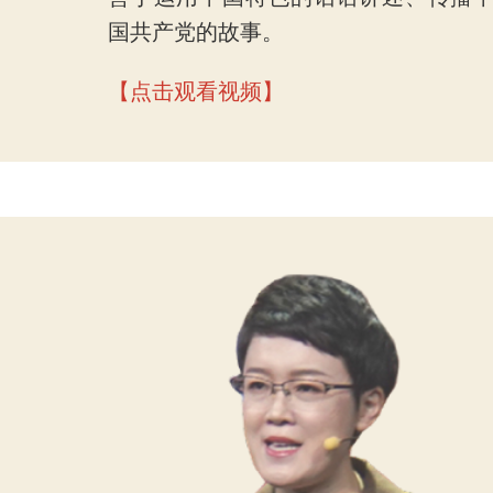
国共产党的故事。
【点击观看视频】