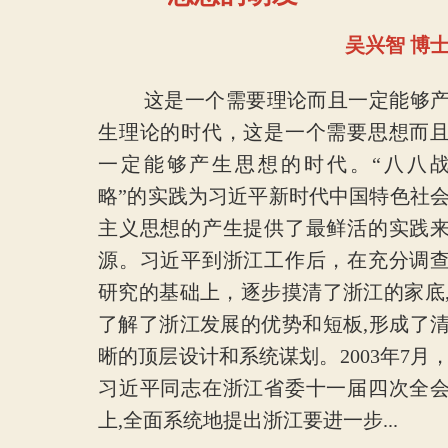
吴兴智 博
这是一个需要理论而且一定能够
生理论的时代，这是一个需要思想而
一定能够产生思想的时代。“八八
略”的实践为习近平新时代中国特色社
主义思想的产生提供了最鲜活的实践
源。习近平到浙江工作后，在充分调
研究的基础上，逐步摸清了浙江的家底
了解了浙江发展的优势和短板,形成了
晰的顶层设计和系统谋划。2003年7月
习近平同志在浙江省委十一届四次全
上,全面系统地提出浙江要进一步...