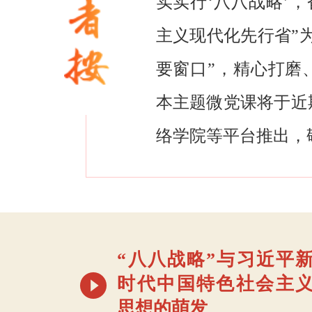
实实行‘八八战略’，
主义现代化先行省”
要窗口”，精心打磨
本主题微党课将于近
络学院等平台推出，
“八八战略”与习近平
时代中国特色社会主
思想的萌发