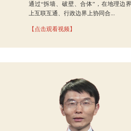
通过“拆墙、破壁、合体”，在地理边
上互联互通、行政边界上协同合...
【点击观看视频】