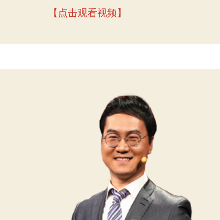
【点击观看视频】