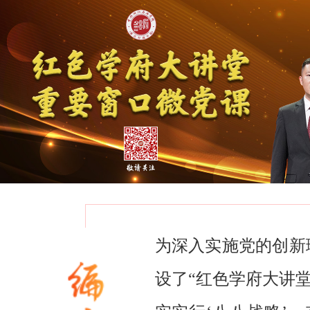
为深入实施党的创新
设了“红色学府大讲堂