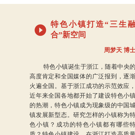
特色小镇打造“三生
合”新空间
周梦天 博
特色小镇诞生于浙江，随着中央
高度肯定和全国媒体的广泛报到，逐
火遍全国。基于浙江成功的示范效应
近年来全国各地都开始了建设特色小
的热潮，特色小镇成为现象级的中国
镇发展新型态。研究怎样的小镇称为
色小镇？成功的特色小镇都有哪些
质？特色小镇建设，在浙江打造高质