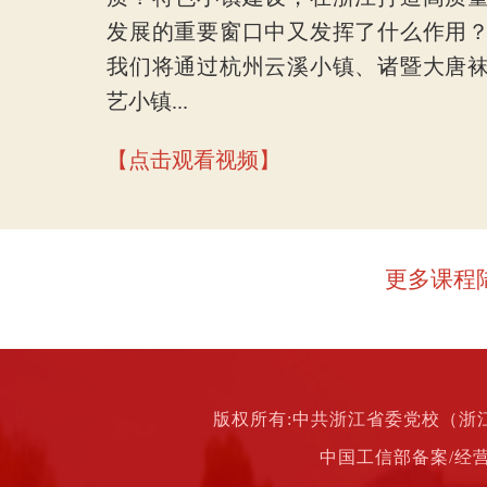
发展的重要窗口中又发挥了什么作用
我们将通过杭州云溪小镇、诸暨大唐
艺小镇...
【点击观看视频】
更多课程陆
版权所有:中共浙江省委党校（浙
中国工信部备案/经营