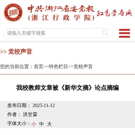
>> 党校声音
您的当前位置：首页
>>特色栏目
>>党校声音
我校教师文章被《新华文摘》论点摘编
发布日期： 2025-11-12
作者： 洪甘霖
字体大小：
小
中
大