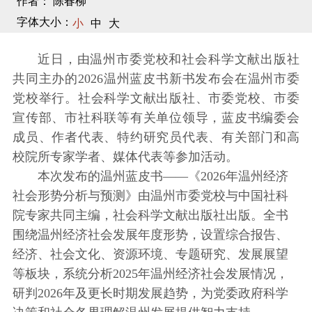
作者： 陈春柳
字体大小：
小
中
大
近日，由温州市委党校和社会科学文献出版社
共同主办的2026温州蓝皮书新书发布会在温州市委
党校举行。社会科学文献出版社、市委党校、市委
宣传部、市社科联等有关单位领导，蓝皮书编委会
成员、作者代表、特约研究员代表、有关部门和高
校院所专家学者、媒体代表等参加活动。
本次发布的温州蓝皮书——《2026年温州经济
社会形势分析与预测》由温州市委党校与中国社科
院专家共同主编，社会科学文献出版社出版。全书
围绕温州经济社会发展年度形势，设置综合报告、
经济、社会文化、资源环境、专题研究、发展展望
等板块，系统分析2025年温州经济社会发展情况，
研判2026年及更长时期发展趋势，为党委政府科学