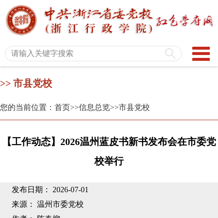
>> 市县党校
您的当前位置：首页
>>信息总览
>>市县党校
【工作动态】2026温州蓝皮书新书发布会在市委党
校举行
发布日期： 2026-07-01
来源： 温州市委党校