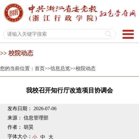
>> 校院动态
您的当前位置：首页
>>信息总览
>>校院动态
我校召开知行厅改造项目协调会
发布日期： 2026-07-06
来源： 信息管理部
作者： 胡昊
字体大小：
小
中
大