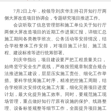
7月2日上午，校领导刘庆华主持召开知行厅两
侧大屏改造项目协调会，专题研究项目推进工作。
会议听取了信息管理部和施工单位关于知行厅
两侧大屏改造项目的近期工作进展汇报，详细汇总
施工期间各类教学班次、公务活动等安排情况，结
合学校整体工作安排，对项目施工计划、施工流
程、建设标准等进行统筹部署。
刘庆华指出，项目建设要严把工程质量关口，
始终坚守安全生产底线，严格按照规章制度合规合
法推进施工建设，层层压实施工责任、细化工作举
措。要科学统筹施工时序，精准把控施工周期，结
合学校班次安排优化施工方案，细化完善项目进度
计划，最大化提升施工效率。同时，要规范施工现
场管理，重点做好知行厅原有设施的保护、线路整
理、设备标签规整等细节工作，全面提升项目施工