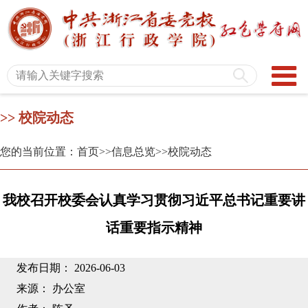
>> 校院动态
您的当前位置：首页
>>信息总览
>>校院动态
我校召开校委会认真学习贯彻习近平总书记重要讲
话重要指示精神
发布日期： 2026-06-03
来源： 办公室