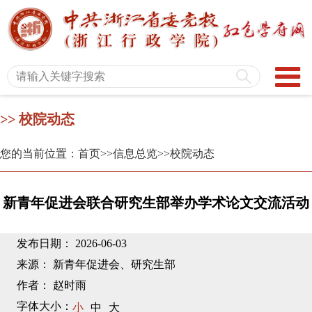
>> 校院动态
您的当前位置：首页
>>信息总览
>>校院动态
新青年促进会联合研究生部举办学术论文交流活动
发布日期： 2026-06-03
来源： 新青年促进会、研究生部
作者： 赵时雨
字体大小：
小
中
大