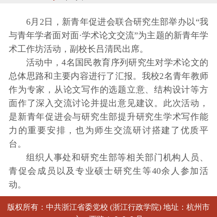
6月2日，新青年促进会联合研究生部举办以“我
与青年学者面对面·学术论文交流”为主题的新青年学
术工作坊活动，副校长吕清民出席。
活动中，4名国民教育序列研究生对学术论文的
总体思路和主要内容进行了汇报。我校2名青年教师
作为专家，从论文写作的选题立意、结构设计等方
面作了深入交流讨论并提出意见建议。此次活动，
是新青年促进会与研究生部提升研究生学术写作能
力的重要安排，也为师生交流研讨搭建了优质平
台。
组织人事处和研究生部等相关部门机构人员、
青促会成员以及专业硕士研究生等40余人参加活
动。
版权所有：中共浙江省委党校 (浙江行政学院) 地址：杭州市