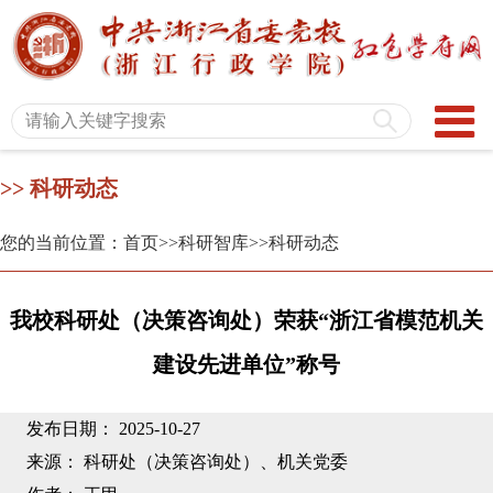
>> 科研动态
您的当前位置：首页
>>科研智库
>>科研动态
我校科研处（决策咨询处）荣获“浙江省模范机关
建设先进单位”称号
发布日期： 2025-10-27
来源： 科研处（决策咨询处）、机关党委