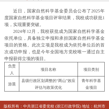
近日，国家自然科学基金委员会公布了2025年
度国家自然科学基金项目评审结果，我校成功获批1
项，实现重要突破。
2024年12月，我校获批成为国家自然科学基金
依托单位，具备独立申报和承担国家自然科学基金
项目的资格。此次立项是我校成为依托单位后的首
次成功申报，也是今年全国地方党校唯一通过自主
申报获得立项的项目。
负责
项目名称
项目类别
人
县级行政区划调整的“两山”效应
青年科学基
游晨
评估与政策优化
金项目
版权所有：中共浙江省委党校 (浙江行政学院) 地址：杭州市