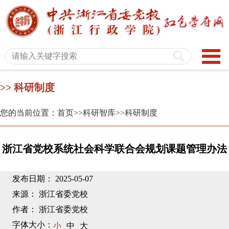
>> 科研制度
您的当前位置：首页
>>科研智库
>>科研制度
浙江省党校系统社会科学联合会规划课题管理办法
发布日期： 2025-05-07
来源： 浙江省委党校
作者： 浙江省委党校
字体大小：
小
中
大