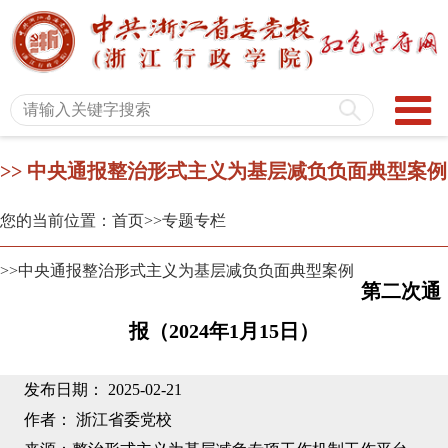
>> 中央通报整治形式主义为基层减负负面典型案例
您的当前位置：首页
>>专题专栏
>>中央通报整治形式主义为基层减负负面典型案例
第二次通
报（2024年1月15日）
发布日期： 2025-02-21
作者： 浙江省委党校