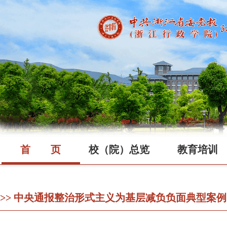
首
页
校（院）总览
教育培训
>> 中央通报整治形式主义为基层减负负面典型案例