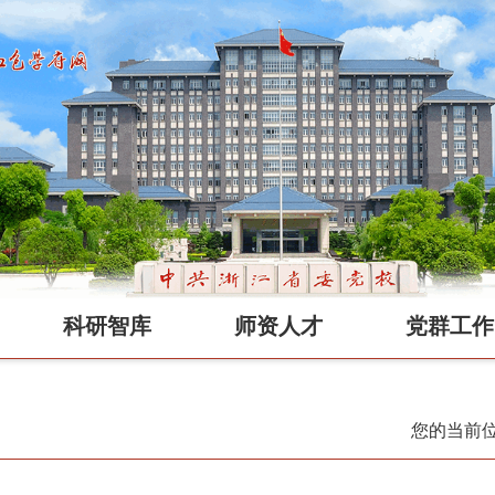
科研智库
师资人才
党群工作
您的当前