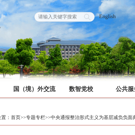
English
国（境）外交流
数智党校
公共服
位置：首页
>>专题专栏
>>中央通报整治形式主义为基层减负负面