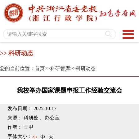
>> 科研动态
您的当前位置：首页
>>科研智库
>>科研动态
我校举办国家课题申报工作经验交流会
发布日期： 2025-10-17
来源： 科研处 、办公室
作者： 王甲
字体大小：
小
中
大