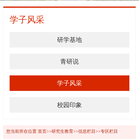
学子风采
研学基地
青研说
学子风采
校园印象
您当前所在位置:
首页
>>研究生教育
>>信息栏目
>>专区栏目