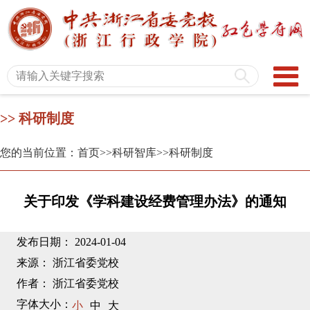
>> 科研制度
您的当前位置：首页
>>科研智库
>>科研制度
关于印发《学科建设经费管理办法》的通知
发布日期： 2024-01-04
来源： 浙江省委党校
作者： 浙江省委党校
字体大小：
小
中
大