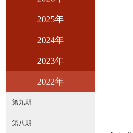
2025年
第一期
2024年
第二期
第一期
2023年
第三期
第二期
第一期
2022年
第四期
第三期
第二期
第一期
第五期
第四期
第三期
第二期
第九期
第六期
第五期
第四期
第三期
第八期