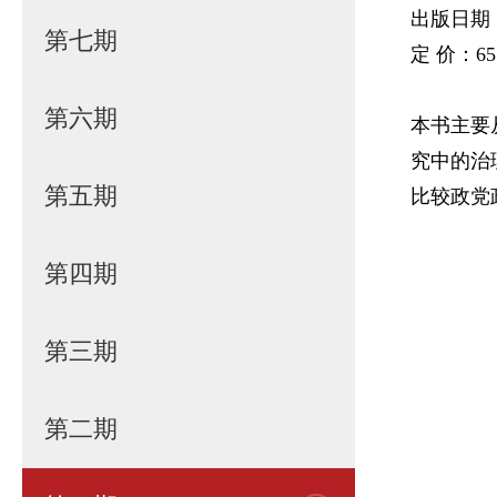
出版日期：
第六期
第五期
第七期
定 价：65
第七期
第六期
第六期
本书主要
究中的治
第八期
第五期
比较政党
第九期
第四期
第三期
第二期