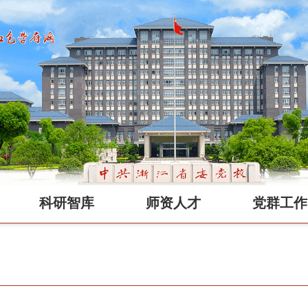
科研智库
师资人才
党群工作