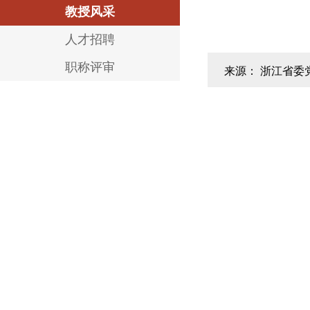
教授风采
人才招聘
职称评审
来源： 浙江省委