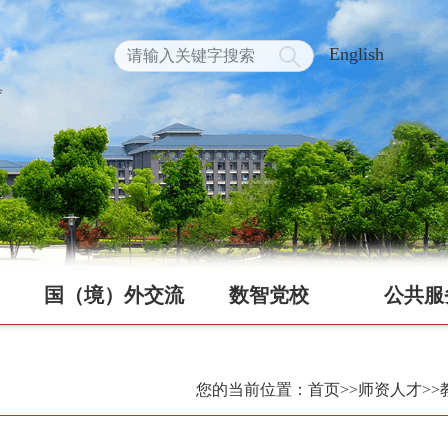
English
国（境）外交流
数智党校
公共服
您的当前位置：首页
>>师资人才
>